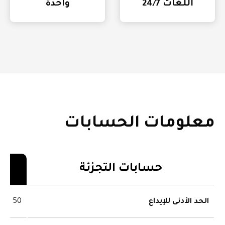
اللغات 24/7
واحدة
معلومات الحسابات
حسابات التجزئة
الحد الأدنى للإيداع
50