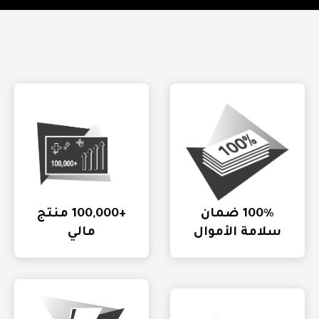
100٪ ضمان
+100,000 منتج
سلامة الأموال
مالي