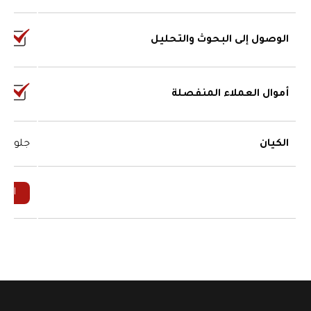
الوصول إلى البحوث والتحليل
أموال العملاء المنفصلة
الكيان
جلوبال 
افت