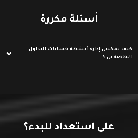
أسئلة مكررة
كيف يمكنني إدارة أنشطة حسابات التداول
الخاصة بي ؟
على استعداد للبدء؟