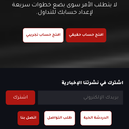
لا يتطلب الأمر سوى بضع خطوات سريعة
لإعداد حسابك للتداول.
افتح حساب حقيقي
افتح حساب تجريبي
اشترك في نشرتنا الإخبارية
اشترك
الدردشة الحية
طلب التواصل
اتصل بنا