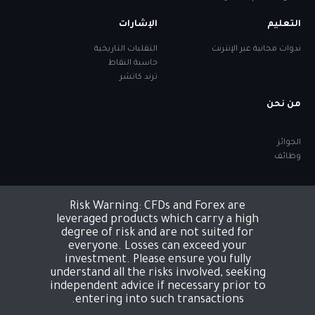
التعليم
الإشارات
ندوات مجانية عبر الإنترنت
التقلبات التاريخية
حاسبة النقاط
ترند كاتشر
من نحن
الجوائز
وظائف
تابعنا:
Risk Warning: CFDs and Forex are
leveraged products which carry a high
degree of risk and are not suited for
everyone. Losses can exceed your
investment. Please ensure you fully
understand all the risks involved, seeking
independent advice if necessary prior to
entering into such transactions.