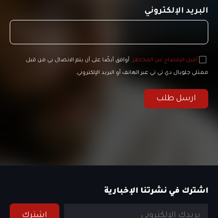
البريد الإلكتروني
أقبل الإفصاح عن المخاطر.
أوافق أيضًا على أن يتم الاتصال بي من قبل
ممثلي جلوبال دي تي تي عبر الهاتف أو البريد الإلكتروني.
ارسل طلب
اشترك في نشرتنا الإخبارية
اشترك