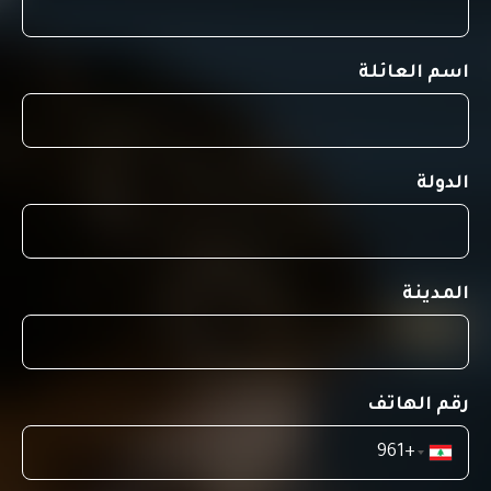
اسم العائلة
الدولة
المدينة
رقم الهاتف